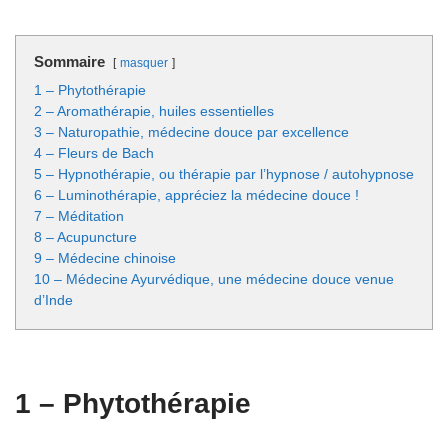
Sommaire
masquer
1 – Phytothérapie
2 – Aromathérapie, huiles essentielles
3 – Naturopathie, médecine douce par excellence
4 – Fleurs de Bach
5 – Hypnothérapie, ou thérapie par l’hypnose / autohypnose
6 – Luminothérapie, appréciez la médecine douce !
7 – Méditation
8 – Acupuncture
9 – Médecine chinoise
10 – Médecine Ayurvédique, une médecine douce venue
d’Inde
1 – Phytothérapie