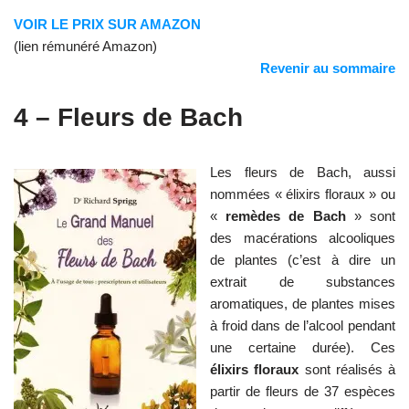
VOIR LE PRIX SUR AMAZON
(lien rémunéré Amazon)
Revenir au sommaire
4 – Fleurs de Bach
Les fleurs de Bach, aussi
nommées « élixirs floraux » ou
«
remèdes de Bach
» sont
des macérations alcooliques
de plantes (c’est à dire un
extrait de substances
aromatiques, de plantes mises
à froid dans de l’alcool pendant
une certaine durée). Ces
élixirs floraux
sont réalisés à
partir de fleurs de 37 espèces