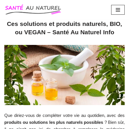
Aller
au
Ces solutions et produits naturels, BIO,
contenu
ou VEGAN – Santé Au Naturel Info
Que diriez-vous de compléter votre vie au quotidien, avec des
produits ou solutions les plus naturels possibles
? Bien sûr,