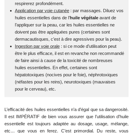
respirerez profondément.
Application par voie cutanée
: par massages. Diluez vos
huiles essentielles dans de l’
huile végétale
avant de
l’appliquer sur la peau, car les huiles essentielles ne
doivent pas être appliquées pures (certaines sont
dermacautisques, c’est à dire agressives pour la peau).
Ingestion par voie orale
: si ce mode d’utilisation peut
être le plus efficace, il est en revanche non recommandé
de faire ainsi à cause de la toxicité de nombreuses
huiles essentielles. En effet, certaines sont
hépatotoxiques (nocives pour le foie), néphrotoxiques
(néfastes pour les reins), neurotoxiques (mauvaises
pour le cerveau), etc.
L’efficacité des huiles essentielles n’a d’égal que sa dangerosité.
Il est IMPÉRATIF de bien vous assurer que l’utilisation d’huile
essentielle est toujours adaptée au dosage, usage, mélange,
etc… que vous en ferez. C’est primordial. Du reste, vous