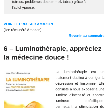
(stress, problèmes de sommeil, tabac) grâce à
l’autohypnose.
VOIR LE PRIX SUR AMAZON
(lien rémunéré Amazon)
Revenir au sommaire
6 – Luminothérapie, appréciez
la médecine douce !
La luminothérapie est un
traitement destiné à corriger la
dépression et l’insomnie. Elle
consiste à nous exposer à une
lumière d’intensité et spectre
lumineux spécifiques,
permettant la
stimulation du