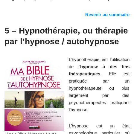
Revenir au sommaire
5 – Hypnothérapie, ou thérapie
par l’hypnose / autohypnose
L’hypnothérapie est l’utilisation
de l’
hypnose à des fins
thérapeutiques
. Elle est
pratiquée par un
hypnothérapeute ou plus
largement par des
psychothérapeutes pratiquant
l’hypnose.
L’hypnose est un état
psychologique particulier où