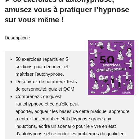
amusez vous à pratiquer l’hypnose
sur vous même !
Description :
50 exercices répartis en 5
sections pour découvrir et
maîtriser l’autohypnose.
Découvrez de nombreux tests
de personnalité, quiz et QCM
Comprenez : ce qu’est
l’autohypnose et ce qu’elle peut
apporter, acquérir les bases de cette pratique, apprendre
à entrer facilement en état d’hypnose grâce aux
inductions, écrire un scénario pour le vivre en état
d’autohypnose et résoudre les problèmes du quotidien