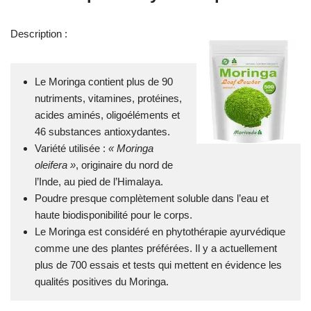
Description :
Le Moringa contient plus de 90
nutriments, vitamines, protéines,
acides aminés, oligoéléments et
46 substances antioxydantes.
Variété utilisée :
« Moringa
oleifera »
, originaire du nord de
l’Inde, au pied de l’Himalaya.
Poudre presque complètement soluble dans l’eau et
haute biodisponibilité pour le corps.
Le Moringa est considéré en phytothérapie ayurvédique
comme une des plantes préférées. Il y a actuellement
plus de 700 essais et tests qui mettent en évidence les
qualités positives du Moringa.