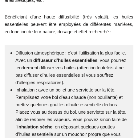
anesthésiques, etc.
Bénéficiant d’une haute diffusibilité (très volatil), les huiles
essentielles peuvent être employées de différentes manières,
en fonction de leur nature, dosage et effet recherché :
Diffusion atmosphérique
: c’est l’utilisation la plus facile.
Avec un
diffuseur d’huiles essentielles
, vous pourrez
tendrement diffuser vos huiles (attention toutefois à ne
pas diffuser d’huiles essentielles si vous souffrez
d’allergies respiratoires).
Inhalation
: avec un bol et une serviette sur la tête.
Remplissez votre bol d’eau chaude (non bouillante) et
mettez quelques gouttes d’huile essentielle dedans.
Placez vous au dessus du bol, une serviette sur la tête,
afin de respirer les vapeurs. Vous pouvez sinon faire de
l’
inhalation sèche
, en déposant quelques gouttes
d’huiles essentielle sur un mouchoir propre que vous