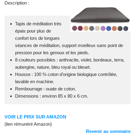
Description :
Tapis de méditation très
épais pour plus de
confort lors de longues
séances de méditation, support moelleux sans point de
pression pour les genoux et les pieds.
8 couleurs possibles : anthracite, violet, bordeaux, terra,
aubergine, nature, bleu royal ou bleuet.
Housse : 100 % coton d’origine biologique contrôlée,
lavable en machine.
Rembourrage : ouate de coton.
Dimensions : environ 85 x 80 x 6 cm.
VOIR LE PRIX SUR AMAZON
(lien rémunéré Amazon)
Revenir au sommaire