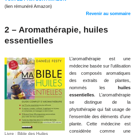
(lien rémunéré Amazon)
Revenir au sommaire
2 – Aromathérapie, huiles
essentielles
L’aromathérapie est une
médecine basée sur l’utilisation
des composés aromatiques
des extraits de plantes,
nommés les
huiles
essentielles
. L’aromathérapie
se distingue de la
phytothérapie qui fait usage de
l’ensemble des éléments d’une
plante. Cette médecine est
considérée comme une
Livre : Bible des Huiles