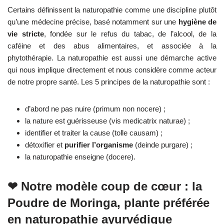
Certains définissent la naturopathie comme une discipline plutôt
qu’une médecine précise, basé notamment sur une
hygiène de
vie stricte
, fondée sur le refus du tabac, de l’alcool, de la
caféine et des abus alimentaires, et associée à la
phytothérapie. La naturopathie est aussi une démarche active
qui nous implique directement et nous considère comme acteur
de notre propre santé. Les 5 principes de la naturopathie sont :
d’abord ne pas nuire (primum non nocere) ;
la nature est guérisseuse (vis medicatrix naturae) ;
identifier et traiter la cause (tolle causam) ;
détoxifier et
purifier l’organisme
(deinde purgare) ;
la naturopathie enseigne (docere).
❤ Notre modèle coup de cœur : la
Poudre de Moringa
, plante préférée
en naturopathie ayurvédique