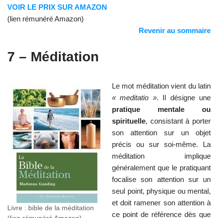
VOIR LE PRIX SUR AMAZON
(lien rémunéré Amazon)
Revenir au sommaire
7 – Méditation
Le mot méditation vient du latin
« meditatio »
. Il désigne une
pratique mentale ou
spirituelle
, consistant à porter
son attention sur un objet
précis ou sur soi-même. La
méditation implique
généralement que le pratiquant
focalise son attention sur un
seul point, physique ou mental,
et doit ramener son attention à
Livre : bible de la méditation
ce point de référence dès que