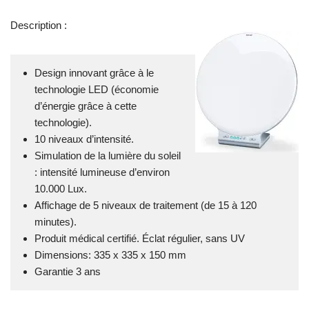
Description :
Design innovant grâce à le
technologie LED (économie
d’énergie grâce à cette
technologie).
10 niveaux d’intensité.
Simulation de la lumière du soleil
: intensité lumineuse d’environ
10.000 Lux.
Affichage de 5 niveaux de traitement (de 15 à 120
minutes).
Produit médical certifié. Éclat régulier, sans UV
Dimensions: 335 x 335 x 150 mm
Garantie 3 ans