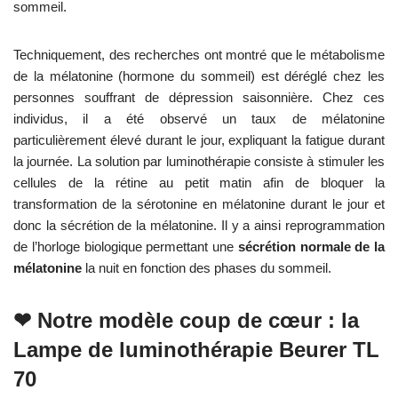
sommeil.
Techniquement, des recherches ont montré que le métabolisme
de la mélatonine (hormone du sommeil) est déréglé chez les
personnes souffrant de dépression saisonnière. Chez ces
individus, il a été observé un taux de mélatonine
particulièrement élevé durant le jour, expliquant la fatigue durant
la journée. La solution par luminothérapie consiste à stimuler les
cellules de la rétine au petit matin afin de bloquer la
transformation de la sérotonine en mélatonine durant le jour et
donc la sécrétion de la mélatonine. Il y a ainsi reprogrammation
de l’horloge biologique permettant une
sécrétion normale de la
mélatonine
la nuit en fonction des phases du sommeil.
❤ Notre modèle coup de cœur : la
Lampe de luminothérapie Beurer TL
70