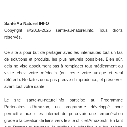
Santé Au Naturel INFO
Copyright @2018-2026 sante-au-naturel.info. Tous droits
réservés.
Ce site a pour but de partager avec les internautes tout un tas
de solutions et produits, les plus naturels possibles. Bien sûr,
cela ne vise absolument pas à remplacer tout médicament ou
visite chez votre médecin (qui reste votre unique et seul
référent). Ne faites donc pas preuve d'imprudence, et préservez
avant tout votre santé !
Le site sante-au-naturel.info participe au Programme
Partenaires d’Amazon, un programme développé pour
permettre aux sites internet de percevoir une rémunération
grâce à la création de liens vers le site officiel Amazon.fr. En tant