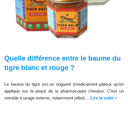
Quelle différence entre le baume du
tigre blanc et rouge ?
Le baume du tigre est un onguent (médicament pâteux qu’on
applique sur la peau) de la pharmacopée chinoise. C’est un
remède à usage externe, notamment utilisé…
Lire la suite »