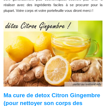
réaliser avec des ingrédients faciles à se procurer pour la
plupart. Votre corps et votre portefeuille vous diront merci !
Ma cure de detox Citron Gingembre
(pour nettoyer son corps des