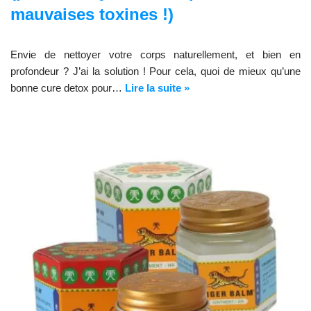
mauvaises toxines !)
Envie de nettoyer votre corps naturellement, et bien en
profondeur ? J’ai la solution ! Pour cela, quoi de mieux qu’une
bonne cure detox pour…
Lire la suite »