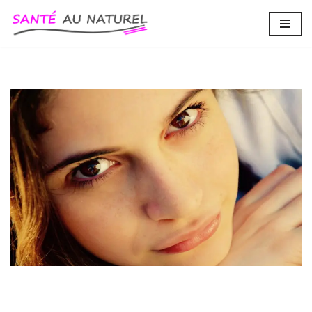
Aller
au
contenu