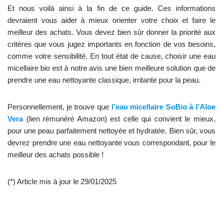
Et nous voilà ainsi à la fin de ce guide. Ces informations
devraient vous aider à mieux orienter votre choix et faire le
meilleur des achats. Vous devez bien sûr donner la priorité aux
critères que vous jugez importants en fonction de vos besoins,
comme votre sensibilité. En tout état de cause, choisir une eau
micellaire bio est à notre avis une bien meilleure solution que de
prendre une eau nettoyante classique, irritante pour la peau.
Personnellement, je trouve que
l’eau micellaire SoBio à l’Aloe
Vera
(lien rémunéré Amazon) est celle qui convient le mieux,
pour une peau parfaitement nettoyée et hydratée. Bien sûr, vous
devrez prendre une eau nettoyante vous correspondant, pour le
meilleur des achats possible !
(*) Article mis à jour le 29/01/2025