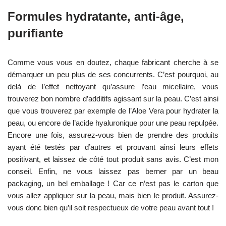
Formules hydratante, anti-âge,
purifiante
Comme vous vous en doutez, chaque fabricant cherche à se
démarquer un peu plus de ses concurrents. C’est pourquoi, au
delà de l’effet nettoyant qu’assure l’eau micellaire, vous
trouverez bon nombre d’additifs agissant sur la peau. C’est ainsi
que vous trouverez par exemple de l’Aloe Vera pour hydrater la
peau, ou encore de l’acide hyaluronique pour une peau repulpée.
Encore une fois, assurez-vous bien de prendre des produits
ayant été testés par d’autres et prouvant ainsi leurs effets
positivant, et laissez de côté tout produit sans avis. C’est mon
conseil. Enfin, ne vous laissez pas berner par un beau
packaging, un bel emballage ! Car ce n’est pas le carton que
vous allez appliquer sur la peau, mais bien le produit. Assurez-
vous donc bien qu’il soit respectueux de votre peau avant tout !