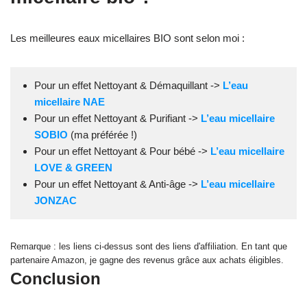
Les meilleures eaux micellaires BIO sont selon moi :
Pour un effet Nettoyant & Démaquillant ->
L’eau
micellaire NAE
Pour un effet Nettoyant & Purifiant ->
L’eau micellaire
SOBIO
(ma préférée !)
Pour un effet Nettoyant & Pour bébé ->
L’eau micellaire
LOVE & GREEN
Pour un effet Nettoyant & Anti-âge ->
L’eau micellaire
JONZAC
Remarque : les liens ci-dessus sont des liens d'affiliation. En tant que
partenaire Amazon, je gagne des revenus grâce aux achats éligibles.
Conclusion