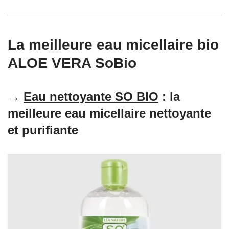
La meilleure eau micellaire bio
ALOE VERA SoBio
→
Eau nettoyante SO BIO
: la
meilleure eau micellaire nettoyante
et purifiante