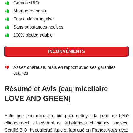
Garantie BIO
Marque reconnue
Fabrication française
Sans substances nocives
100% biodégradable
INCONVÉNIENTS
Assez onéreuse, mais en rapport avec ses garanties
qualités
Résumé et Avis (eau micellaire
LOVE AND GREEN)
Enfin une eau micellaire bio pour nettoyer la peau de bébé
efficacement, et exempt de substances chimiques nocives.
Certifié BIO, hypoallergénique et fabriqué en France, vous avez