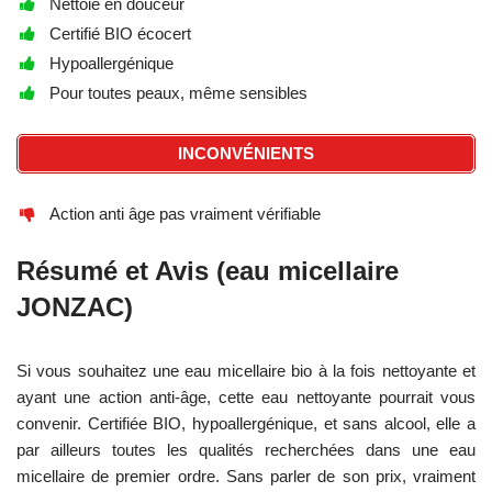
Nettoie en douceur
Certifié BIO écocert
Hypoallergénique
Pour toutes peaux, même sensibles
INCONVÉNIENTS
Action anti âge pas vraiment vérifiable
Résumé et Avis (eau micellaire
JONZAC)
Si vous souhaitez une eau micellaire bio à la fois nettoyante et
ayant une action anti-âge, cette eau nettoyante pourrait vous
convenir. Certifiée BIO, hypoallergénique, et sans alcool, elle a
par ailleurs toutes les qualités recherchées dans une eau
micellaire de premier ordre. Sans parler de son prix, vraiment