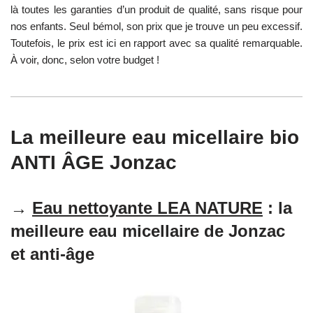
là toutes les garanties d’un produit de qualité, sans risque pour
nos enfants. Seul bémol, son prix que je trouve un peu excessif.
Toutefois, le prix est ici en rapport avec sa qualité remarquable.
À voir, donc, selon votre budget !
La meilleure eau micellaire bio
ANTI ÂGE Jonzac
→
Eau nettoyante LEA NATURE
: la
meilleure eau micellaire de Jonzac
et anti-âge