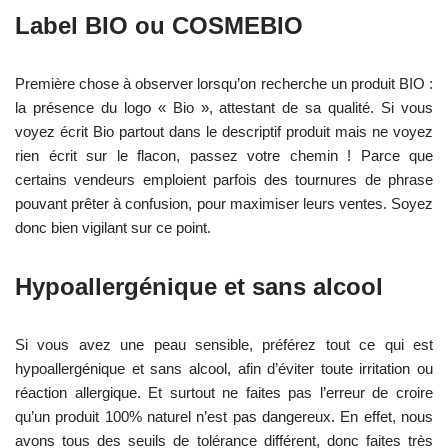
Label BIO ou COSMEBIO
Première chose à observer lorsqu’on recherche un produit BIO :
la présence du logo « Bio », attestant de sa qualité. Si vous
voyez écrit Bio partout dans le descriptif produit mais ne voyez
rien écrit sur le flacon, passez votre chemin ! Parce que
certains vendeurs emploient parfois des tournures de phrase
pouvant prêter à confusion, pour maximiser leurs ventes. Soyez
donc bien vigilant sur ce point.
Hypoallergénique et sans alcool
Si vous avez une peau sensible, préférez tout ce qui est
hypoallergénique et sans alcool, afin d’éviter toute irritation ou
réaction allergique. Et surtout ne faites pas l’erreur de croire
qu’un produit 100% naturel n’est pas dangereux. En effet, nous
avons tous des seuils de tolérance différent, donc faites très