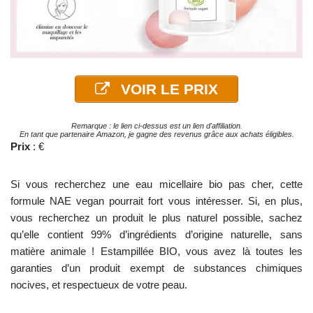
VOIR LE PRIX
Remarque : le lien ci-dessus est un lien d'affiliation.
En tant que partenaire Amazon, je gagne des revenus grâce aux achats éligibles.
Prix
: €
Si vous recherchez une eau micellaire bio pas cher, cette
formule NAE vegan pourrait fort vous intéresser. Si, en plus,
vous recherchez un produit le plus naturel possible, sachez
qu’elle contient 99% d’ingrédients d’origine naturelle, sans
matière animale ! Estampillée BIO, vous avez là toutes les
garanties d’un produit exempt de substances chimiques
nocives, et respectueux de votre peau.