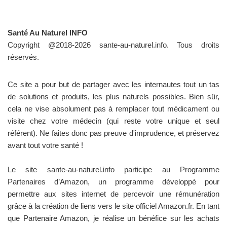
Santé Au Naturel INFO
Copyright @2018-2026 sante-au-naturel.info. Tous droits
réservés.
Ce site a pour but de partager avec les internautes tout un tas
de solutions et produits, les plus naturels possibles. Bien sûr,
cela ne vise absolument pas à remplacer tout médicament ou
visite chez votre médecin (qui reste votre unique et seul
référent). Ne faites donc pas preuve d'imprudence, et préservez
avant tout votre santé !
Le site sante-au-naturel.info participe au Programme
Partenaires d’Amazon, un programme développé pour
permettre aux sites internet de percevoir une rémunération
grâce à la création de liens vers le site officiel Amazon.fr. En tant
que Partenaire Amazon, je réalise un bénéfice sur les achats