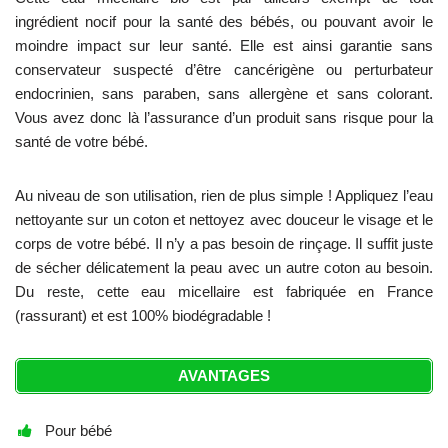
ingrédient nocif pour la santé des bébés, ou pouvant avoir le
moindre impact sur leur santé. Elle est ainsi garantie sans
conservateur suspecté d’être cancérigène ou perturbateur
endocrinien, sans paraben, sans allergène et sans colorant.
Vous avez donc là l’assurance d’un produit sans risque pour la
santé de votre bébé.
Au niveau de son utilisation, rien de plus simple ! Appliquez l’eau
nettoyante sur un coton et nettoyez avec douceur le visage et le
corps de votre bébé. Il n’y a pas besoin de rinçage. Il suffit juste
de sécher délicatement la peau avec un autre coton au besoin.
Du reste, cette eau micellaire est fabriquée en France
(rassurant) et est 100% biodégradable !
AVANTAGES
Pour bébé