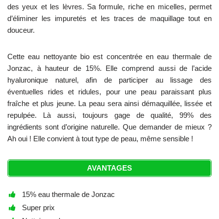
des yeux et les lèvres. Sa formule, riche en micelles, permet
d’éliminer les impuretés et les traces de maquillage tout en
douceur.
Cette eau nettoyante bio est concentrée en eau thermale de
Jonzac, à hauteur de 15%. Elle comprend aussi de l’acide
hyaluronique naturel, afin de participer au lissage des
éventuelles rides et ridules, pour une peau paraissant plus
fraîche et plus jeune. La peau sera ainsi démaquillée, lissée et
repulpée. Là aussi, toujours gage de qualité, 99% des
ingrédients sont d’origine naturelle. Que demander de mieux ?
Ah oui ! Elle convient à tout type de peau, même sensible !
AVANTAGES
15% eau thermale de Jonzac
Super prix