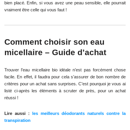
bien placé. Enfin, si vous avez une peau sensible, elle pourrait
vraiment être celle qui vous faut !
Comment choisir son eau
micellaire – Guide d’achat
Trouver l’eau micellaire bio idéale n’est pas forcément chose
facile. En effet, il faudra pour cela s’assurer de bon nombre de
critères pour un achat sans surprises. C’est pourquoi je vous ai
listé ci-après les éléments à scruter de près, pour un achat
réussi !
Lire aussi :
les meilleurs déodorants naturels contre la
transpiration