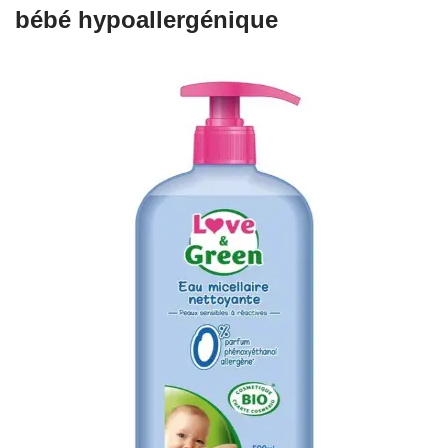
bébé hypoallergénique