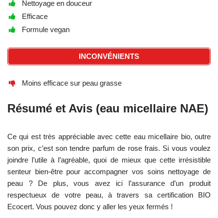
Nettoyage en douceur
Efficace
Formule vegan
INCONVÉNIENTS
Moins efficace sur peau grasse
Résumé et Avis (eau micellaire NAE)
Ce qui est très appréciable avec cette eau micellaire bio, outre
son prix, c’est son tendre parfum de rose frais. Si vous voulez
joindre l’utile à l’agréable, quoi de mieux que cette irrésistible
senteur bien-être pour accompagner vos soins nettoyage de
peau ? De plus, vous avez ici l’assurance d’un produit
respectueux de votre peau, à travers sa certification BIO
Ecocert. Vous pouvez donc y aller les yeux fermés !