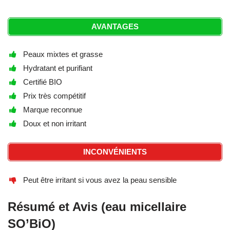
AVANTAGES
Peaux mixtes et grasse
Hydratant et purifiant
Certifié BIO
Prix très compétitif
Marque reconnue
Doux et non irritant
INCONVÉNIENTS
Peut être irritant si vous avez la peau sensible
Résumé et Avis (eau micellaire
SO’BiO)