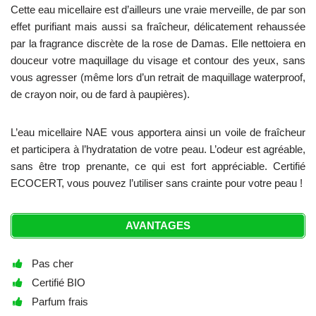
Cette eau micellaire est d’ailleurs une vraie merveille, de par son
effet purifiant mais aussi sa fraîcheur, délicatement rehaussée
par la fragrance discrète de la rose de Damas. Elle nettoiera en
douceur votre maquillage du visage et contour des yeux, sans
vous agresser (même lors d’un retrait de maquillage waterproof,
de crayon noir, ou de fard à paupières).
L’eau micellaire NAE vous apportera ainsi un voile de fraîcheur
et participera à l’hydratation de votre peau. L’odeur est agréable,
sans être trop prenante, ce qui est fort appréciable. Certifié
ECOCERT, vous pouvez l’utiliser sans crainte pour votre peau !
AVANTAGES
Pas cher
Certifié BIO
Parfum frais