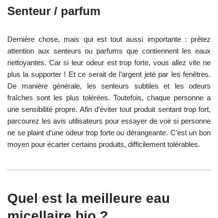
Senteur / parfum
Dernière chose, mais qui est tout aussi importante : prêtez
attention aux senteurs ou parfums que contiennent les eaux
nettoyantes. Car si leur odeur est trop forte, vous allez vite ne
plus la supporter ! Et ce serait de l’argent jeté par les fenêtres.
De manière générale, les senteurs subtiles et les odeurs
fraîches sont les plus tolérées. Toutefois, chaque personne a
une sensibilité propre. Afin d’éviter tout produit sentant trop fort,
parcourez les avis utilisateurs pour essayer de voir si personne
ne se plaint d’une odeur trop forte ou dérangeante. C’est un bon
moyen pour écarter certains produits, difficilement tolérables.
Quel est la meilleure eau
micellaire bio ?