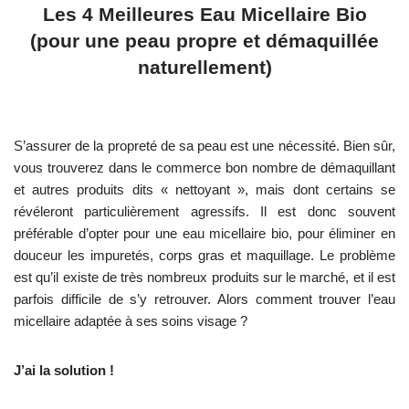
Les 4 Meilleures Eau Micellaire Bio
(pour une peau propre et démaquillée
naturellement)
S’assurer de la propreté de sa peau est une nécessité. Bien sûr,
vous trouverez dans le commerce bon nombre de démaquillant
et autres produits dits « nettoyant », mais dont certains se
révéleront particulièrement agressifs. Il est donc souvent
préférable d’opter pour une eau micellaire bio, pour éliminer en
douceur les impuretés, corps gras et maquillage. Le problème
est qu’il existe de très nombreux produits sur le marché, et il est
parfois difficile de s’y retrouver. Alors comment trouver l’eau
micellaire adaptée à ses soins visage ?
J’ai la solution !