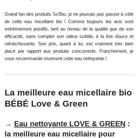
Grand fan des produits So’Bio, je ne pouvais pas passer à côté
de cette eau micellaire bio ! Comme toujours les avis sont
extrêmement positifs, tant au niveau de la qualité que de son
efficacité, sans compter son odeur subtile, à la fois douce et
rafraîchissante. Son prix, quant à lui, est vraiment très bien
placé par rapport aux produits concurrents. Franchement, je
vous recommande vivement cette eau nettoyante !
La meilleure eau micellaire bio
BÉBÉ Love & Green
→
Eau nettoyante LOVE & GREEN
:
la meilleure eau micellaire pour