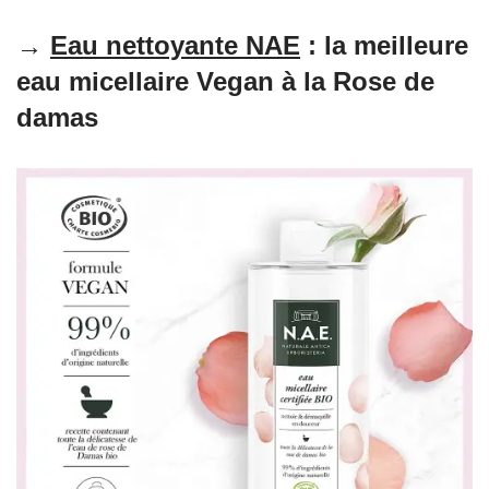
→
Eau nettoyante NAE
: la meilleure
eau micellaire Vegan à la Rose de
damas