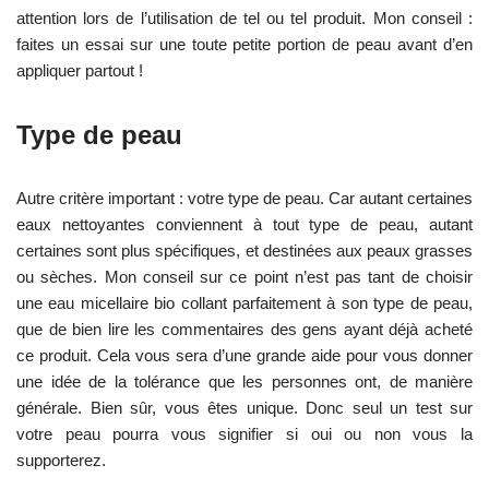
attention lors de l’utilisation de tel ou tel produit. Mon conseil :
faites un essai sur une toute petite portion de peau avant d’en
appliquer partout !
Type de peau
Autre critère important : votre type de peau. Car autant certaines
eaux nettoyantes conviennent à tout type de peau, autant
certaines sont plus spécifiques, et destinées aux peaux grasses
ou sèches. Mon conseil sur ce point n’est pas tant de choisir
une eau micellaire bio collant parfaitement à son type de peau,
que de bien lire les commentaires des gens ayant déjà acheté
ce produit. Cela vous sera d’une grande aide pour vous donner
une idée de la tolérance que les personnes ont, de manière
générale. Bien sûr, vous êtes unique. Donc seul un test sur
votre peau pourra vous signifier si oui ou non vous la
supporterez.